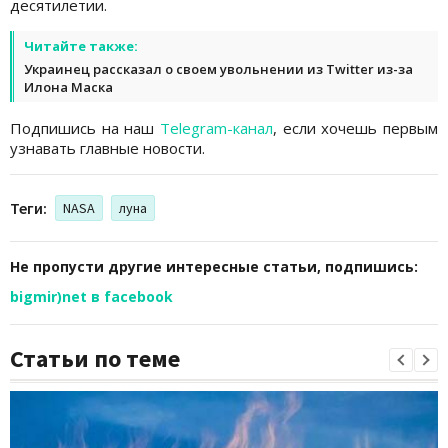
десятилетии.
Читайте также:
Украинец рассказал о своем увольнении из Twitter из-за
Илона Маска
Подпишись на наш
Telegram-канал
, если хочешь первым
узнавать главные новости.
Теги:
NASA
луна
Не пропусти другие интересные статьи, подпишись:
bigmir)net в facebook
Статьи по теме