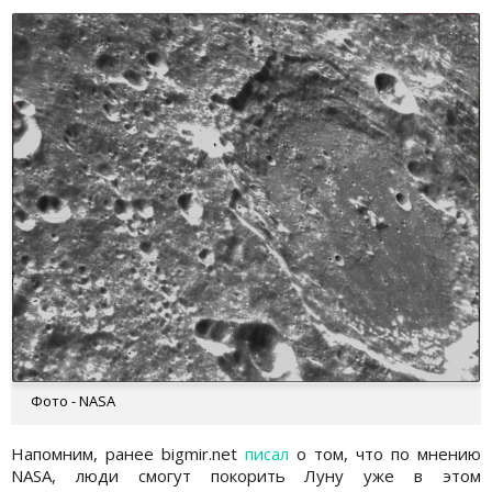
Фото - NASA
Напомним, ранее bigmir.net
писал
о том, что по мнению
NASA, люди смогут покорить Луну уже в этом