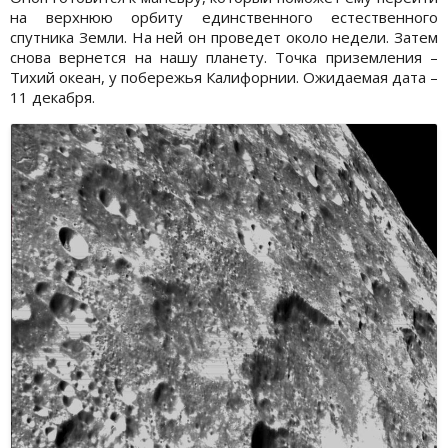
на верхнюю орбиту единственного естественного
спутника Земли. На ней он проведет около недели. Затем
снова вернется на нашу планету. Точка приземления –
Тихий океан, у побережья Калифорнии. Ожидаемая дата –
11 декабря.