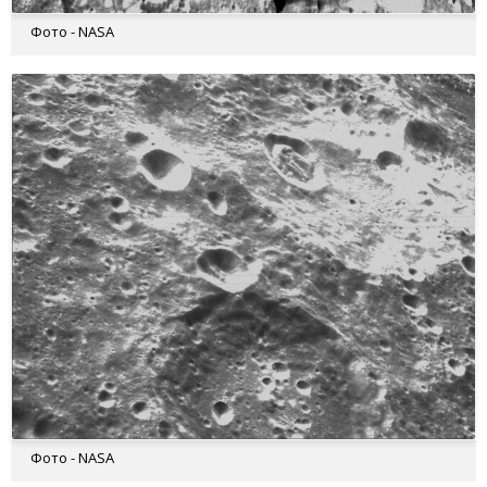
Фото - NASA
Фото - NASA