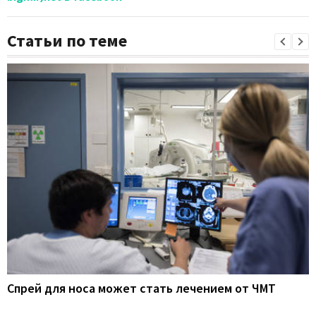
Статьи по теме
Спрей для носа может стать лечением от ЧМТ