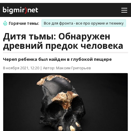
Горячие темы:
Все для фронта - все про оружие и технику
Дитя тьмы: Обнаружен
древний предок человека
Череп ребенка был найден в глубокой пещере
8 ноября 2021, 12:20
|
Автор: Максим Григорьев