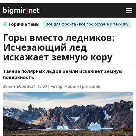
Горячие темы:
Все для фронта - все про оружие и технику
Горы вместо ледников:
Исчезающий лед
искажает земную кору
Таяние полярных льдов Земли искажает земную
поверхность
29 сентября 2021, 15:00
|
Автор: Максим Григорьев