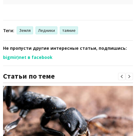
Теги:
Земля
Ледники
таяние
Не пропусти другие интересные статьи, подпишись:
bigmir)net в facebook
Статьи по теме