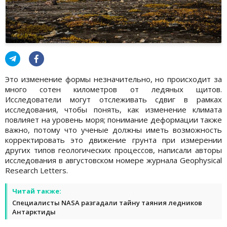
Это изменение формы незначительно, но происходит за
много сотен километров от ледяных щитов.
Исследователи могут отслеживать сдвиг в рамках
исследования, чтобы понять, как изменение климата
повлияет на уровень моря; понимание деформации также
важно, потому что ученые должны иметь возможность
корректировать это движение грунта при измерении
других типов геологических процессов, написали авторы
исследования в августовском номере журнала Geophysical
Research Letters.
Читай также:
Специалисты NASA разгадали тайну таяния ледников
Антарктиды