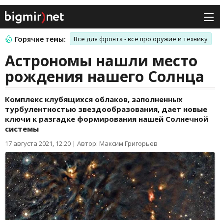
Горячие темы:
Все для фронта - все про оружие и технику
Астрономы нашли место
рождения нашего Солнца
Комплекс клубящихся облаков, заполненных
турбулентностью звездообразования, дает новые
ключи к разгадке формирования нашей Солнечной
системы
17 августа 2021, 12:20
|
Автор: Максим Григорьев