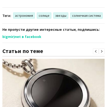
Теги:
астрономия
солнце
звезды
солнечная система
Не пропусти другие интересные статьи, подпишись:
bigmir)net в facebook
Статьи по теме