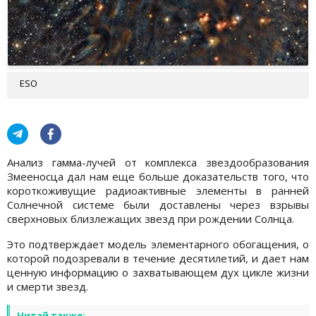
ESO
Анализ гамма-лучей от комплекса звездообразования
Змееносца дал нам еще больше доказательств того, что
короткоживущие радиоактивные элементы в ранней
Солнечной системе были доставлены через взрывы
сверхновых близлежащих звезд при рождении Солнца.
Это подтверждает модель элементарного обогащения, о
которой подозревали в течение десятилетий, и дает нам
ценную информацию о захватывающем дух цикле жизни
и смерти звезд.
Читай также: