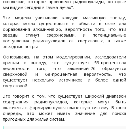
скопление, которое произвело радионуклиды, которые
мы видим сегодня в гамма-лучах".
Эти модели учитывали каждую массивную звезду,
которая могла существовать в области в окне для
образования алюминия-26, вероятность того, что эти
звезды станут сверхновыми, и потенциальные
поступления радионуклидов от сверхновых, а также
звездные ветры.
Основываясь на этом моделировании, исследователи
пришли к выводу, что существует 59-процентная
вероятность того, что алюминий-26 образуется
сверхновой, и 68-процентная вероятность, что
существует несколько источников и более одной
сверхновой.
Это говорит о том, что существует широкий диапазон
содержания радионуклидов, которые могут быть
включены в формирующуюся планетную систему. В свою
очередь, это может иметь значение для поиска
пригодных для жилья систем.