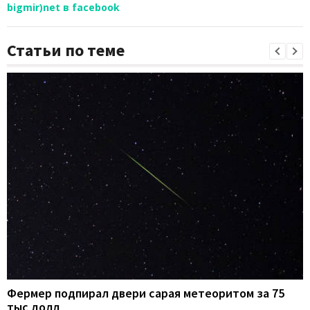
bigmir)net в facebook
Статьи по теме
Фермер подпирал двери сарая метеоритом за 75
тыс долл