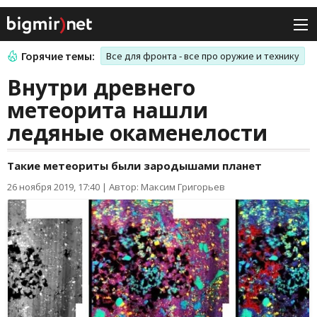
Горячие темы:
Все для фронта - все про оружие и технику
Внутри древнего
метеорита нашли
ледяные окаменелости
Такие метеориты были зародышами планет
26 ноября 2019, 17:40
|
Автор: Максим Григорьев