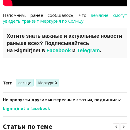
Напомним, ранее сообщалось, что
земляне смогут
увидеть транзит Меркурия по Солнцу
.
Хотите знать важные и актуальные новости
раньше всех? Подписывайтесь
на
Bigmir)net
в
Facebook
и
Telegram
.
Теги:
солнце
Меркурий
Не пропусти другие интересные статьи, подпишись:
bigmir)net в facebook
Статьи по теме