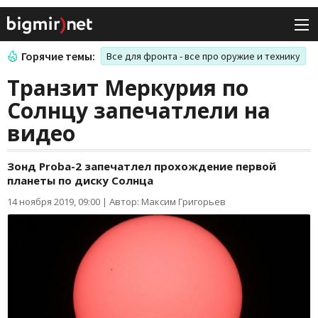
Горячие темы:
Все для фронта - все про оружие и технику
Транзит Меркурия по
Солнцу запечатлели на
видео
Зонд Proba-2 запечатлел прохождение первой
планеты по диску Солнца
14 ноября 2019, 09:00
|
Автор: Максим Григорьев