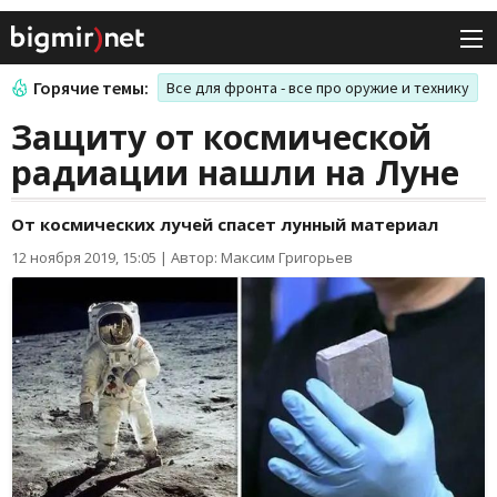
Горячие темы:
Все для фронта - все про оружие и технику
Защиту от космической
радиации нашли на Луне
От космических лучей спасет лунный материал
12 ноября 2019, 15:05
|
Автор: Максим Григорьев