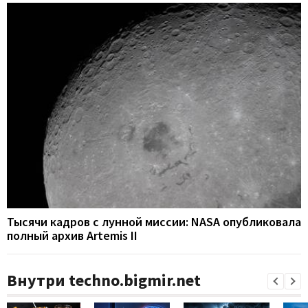
Тысячи кадров с лунной миссии: NASA опубликовала
полный архив Artemis II
Внутри techno.bigmir.net