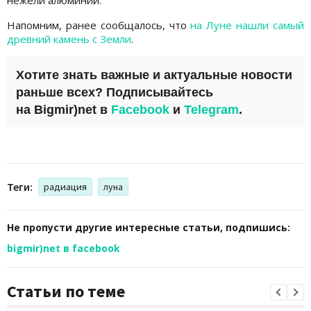
Напомним, ранее сообщалось, что
на Луне нашли самый
древний камень с Земли
.
Хотите знать важные и актуальные новости
раньше всех? Подписывайтесь
на
Bigmir)net
в
Facebook
и
Telegram
.
Теги:
радиация
луна
Не пропусти другие интересные статьи, подпишись:
bigmir)net в facebook
Статьи по теме