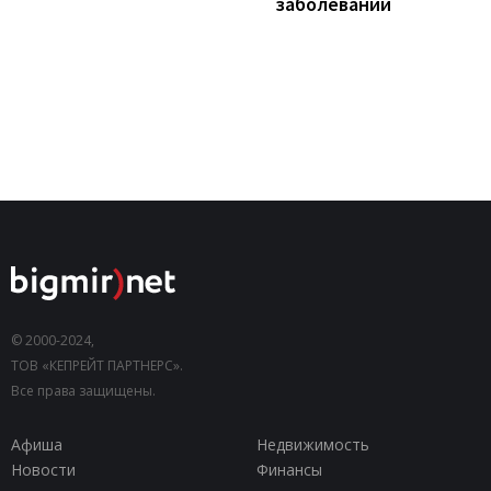
заболеваний
© 2000-2024,
ТОВ «КЕПРЕЙТ ПАРТНЕРС».
Все права защищены.
Афиша
Недвижимость
Новости
Финансы