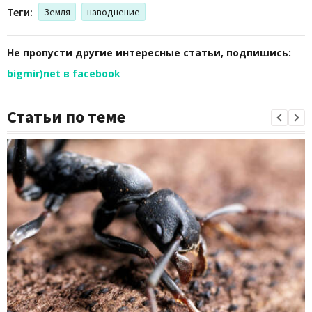
Теги:
Земля
наводнение
Не пропусти другие интересные статьи, подпишись:
bigmir)net в facebook
Статьи по теме