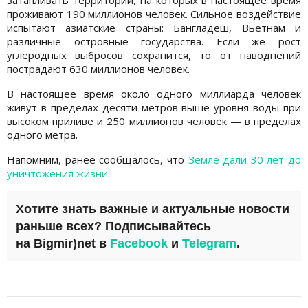
проживают 190 миллионов человек. Сильное воздействие
испытают азиатские страны: Бангладеш, Вьетнам и
различные островные государства. Если же рост
углеродных выбросов сохранится, то от наводнений
пострадают 630 миллионов человек.
В настоящее время около одного миллиарда человек
живут в пределах десяти метров выше уровня воды при
высоком приливе и 250 миллионов человек — в пределах
одного метра.
Напомним, ранее сообщалось, что
Земле дали 30 лет до
уничтожения жизни
.
Хотите знать важные и актуальные новости
раньше всех? Подписывайтесь
на
Bigmir)net
в
Facebook
и
Telegram
.