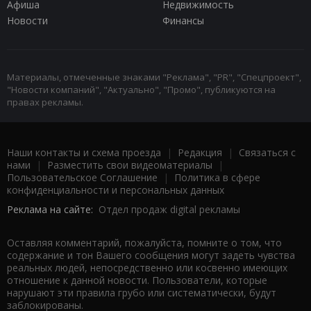
Афиша
Недвижимость
Новости
Финансы
Материалы, отмеченные знаками "Реклама", "PR", "Спецпроект",
"Новости компаний", "Актуально", "Промо", публикуются на
правах рекламы.
Наши контакты и схема проезда
|
Редакция
|
Связаться с
нами
|
Разместить свои видеоматериалы
|
Пользовательское Соглашение
|
Политика в сфере
конфиденциальности и персональных данных
Реклама на сайте:
Отдел продаж digital рекламы
Оставляя комментарий, пожалуйста, помните о том, что
содержание и тон Вашего сообщения могут задеть чувства
реальных людей, непосредственно или косвенно имеющих
отношение к данной новости. Пользователи, которые
нарушают эти правила грубо или систематически, будут
заблокированы.