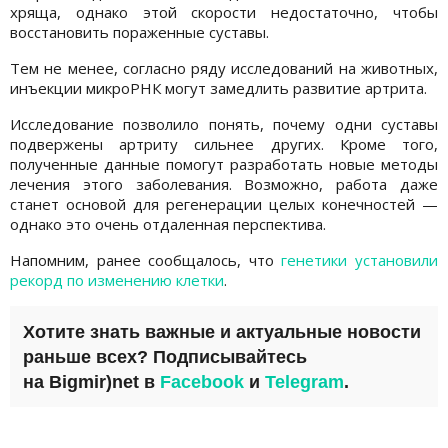
хряща, однако этой скорости недостаточно, чтобы
восстановить пораженные суставы.
Тем не менее, согласно ряду исследований на животных,
инъекции микроРНК могут замедлить развитие артрита.
Исследование позволило понять, почему одни суставы
подвержены артриту сильнее других. Кроме того,
полученные данные помогут разработать новые методы
лечения этого заболевания. Возможно, работа даже
станет основой для регенерации целых конечностей —
однако это очень отдаленная перспектива.
Напомним, ранее сообщалось, что
генетики установили
рекорд по изменению клетки
.
Хотите знать важные и актуальные новости
раньше всех? Подписывайтесь
на
Bigmir)net
в
Facebook
и
Telegram
.