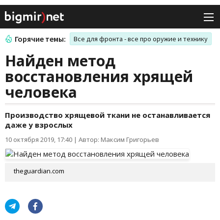
Горячие темы:
Все для фронта - все про оружие и технику
Найден метод
восстановления хрящей
человека
Производство хрящевой ткани не останавливается
даже у взрослых
10 октября 2019, 17:40
|
Автор: Максим Григорьев
theguardian.com