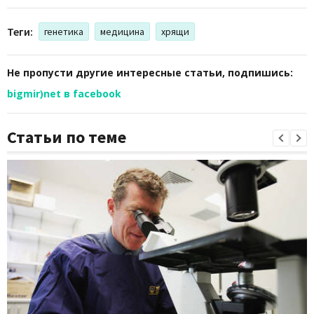
Теги:
генетика
медицина
хрящи
Не пропусти другие интересные статьи, подпишись:
bigmir)net в facebook
Статьи по теме