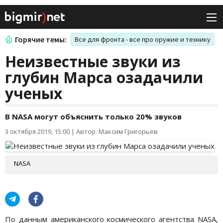
Горячие темы:
Все для фронта - все про оружие и технику
Неизвестные звуки из
глубин Марса озадачили
ученых
В NASA могут объяснить только 20% звуков
3 октября 2019, 15:00
|
Автор: Максим Григорьев
NASA
По данным американского космического агентства NASA,