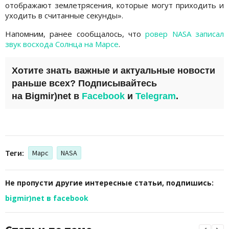
отображают землетрясения, которые могут приходить и
уходить в считанные секунды».
Напомним, ранее сообщалось, что
ровер NASA записал
звук восхода Солнца на Марсе
.
Хотите знать важные и актуальные новости
раньше всех? Подписывайтесь
на
Bigmir)net
в
Facebook
и
Telegram
.
Теги:
Марс
NASA
Не пропусти другие интересные статьи, подпишись:
bigmir)net в facebook