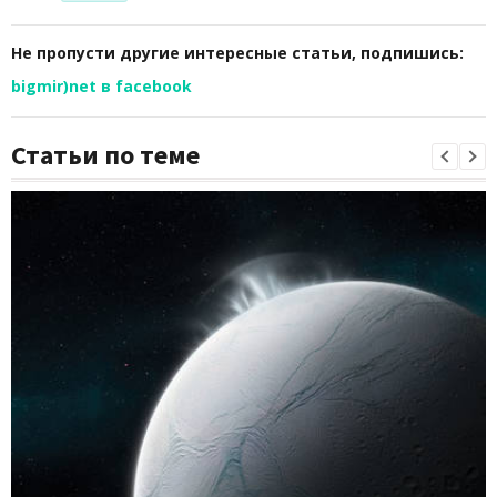
Не пропусти другие интересные статьи, подпишись:
bigmir)net в facebook
Статьи по теме