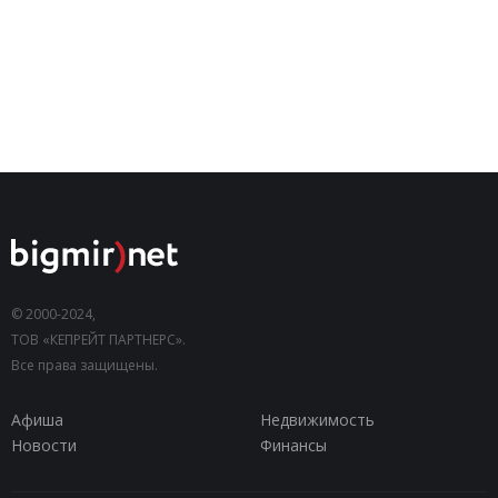
© 2000-2024,
ТОВ «КЕПРЕЙТ ПАРТНЕРС».
Все права защищены.
Афиша
Недвижимость
Новости
Финансы