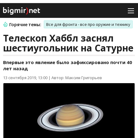
Горячие темы:
Все для фронта - все про оружие и технику
Телескоп Хаббл заснял
шестиугольник на Сатурне
Впервые это явление было зафиксировано почти 40
лет назад
13 сентября 2019, 13:00
|
Автор: Максим Григорьев