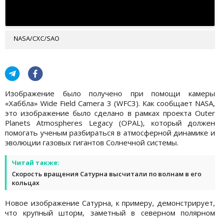
NASA/CXC/SAO
Изображение было получено при помощи камеры
«Хаббла» Wide Field Camera 3 (WFC3). Как сообщает NASA,
это изображение было сделано в рамках проекта Outer
Planets Atmospheres Legacy (OPAL), который должен
помогать ученым разбираться в атмосферной динамике и
эволюции газовых гигантов Солнечной системы.
Читай также:
Скорость вращения Сатурна высчитали по волнам в его
кольцах
Новое изображение Сатурна, к примеру, демонстрирует,
что крупный шторм, заметный в северном полярном