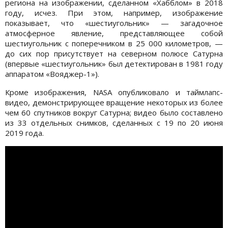
региона на изображении, сделанном «Хабблом» в 2018
году, исчез. При этом, например, изображение
показывает, что «шестиугольник» — загадочное
атмосферное явление, представляющее собой
шестиугольник с поперечником в 25 000 километров, —
до сих пор присутствует на северном полюсе Сатурна
(впервые «шестиугольник» был детектирован в 1981 году
аппаратом «Вояджер-1»).
Кроме изображения, NASA опубликовало и таймлапс-
видео, демонстрирующее вращение некоторых из более
чем 60 спутников вокруг Сатурна; видео было составлено
из 33 отдельных снимков, сделанных с 19 по 20 июня
2019 года.