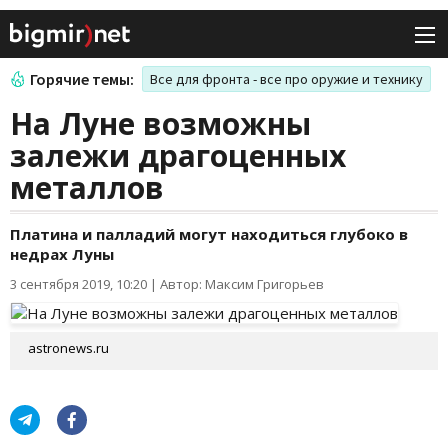
Горячие темы:
Все для фронта - все про оружие и технику
На Луне возможны
залежи драгоценных
металлов
Платина и палладий могут находиться глубоко в
недрах Луны
3 сентября 2019, 10:20
|
Автор: Максим Григорьев
astronews.ru