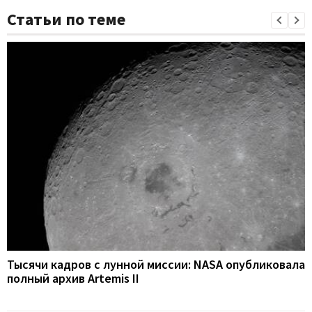
Статьи по теме
Тысячи кадров с лунной миссии: NASA опубликовала
полный архив Artemis II