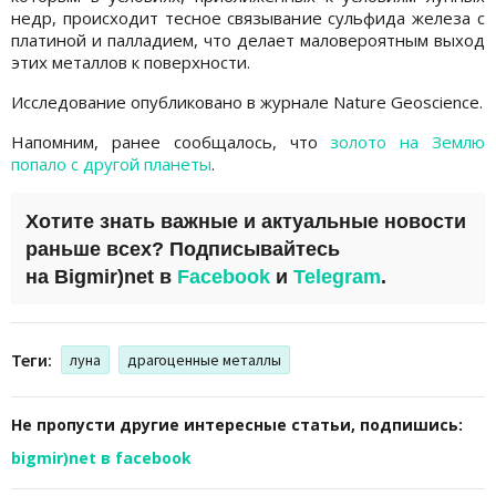
недр, происходит тесное связывание сульфида железа с
платиной и палладием, что делает маловероятным выход
этих металлов к поверхности.
Исследование опубликовано в журнале Nature Geoscience.
Напомним, ранее сообщалось, что
золото на Землю
попало с другой планеты
.
Хотите знать важные и актуальные новости
раньше всех? Подписывайтесь
на
Bigmir)net
в
Facebook
и
Telegram
.
Теги:
луна
драгоценные металлы
Не пропусти другие интересные статьи, подпишись:
bigmir)net в facebook