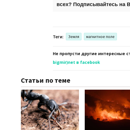
всех? Подписывайтесь на
B
Теги:
Земля
магнитное поле
Не пропусти другие интересные с
bigmir)net в facebook
Статьи по теме