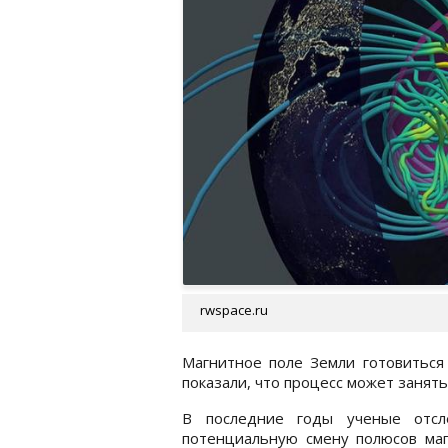
rwspace.ru
Магнитное поле Земли готовиться 
показали, что процесс может занят
В последние годы ученые отсл
потенциальную смену полюсов маг