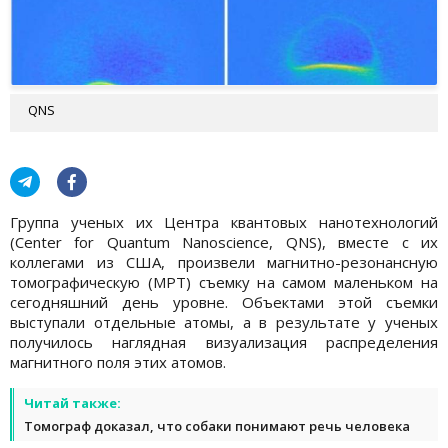
QNS
Группа ученых их Центра квантовых нанотехнологий
(Center for Quantum Nanoscience, QNS), вместе с их
коллегами из США, произвели магнитно-резонансную
томографическую (МРТ) съемку на самом маленьком на
сегодняшний день уровне. Объектами этой съемки
выступали отдельные атомы, а в результате у ученых
получилось наглядная визуализация распределения
магнитного поля этих атомов.
Читай также:
Томограф доказал, что собаки понимают речь человека