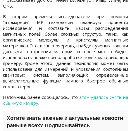
QNS.
В скором времени исследователи при помощи
"атомарной" МРТ-технологии планирую провести
исследования и составить карты распределения
магнитных полей более сложных структур, таких, как
органические молекулы и кристаллы магнитных
материалов. Это, в свою очередь, снабдит ученых новыми
данными о строении материи, которые можно будет
использовать позже при разработке новых материалов, к
примеру. Кроме этого, данная технология может быть
использована для измерений и управления состоянием
квантовых систем, выполняющих определенные
вычислительные функции намного быстрее обычных
компьютеров.
Напомним, ранее сообщалось, что
атом удалось снять на
обычную камеру
.
Хотите знать важные и актуальные новости
раньше всех? Подписывайтесь