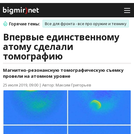
Горячие темы:
Все для фронта - все про оружие и технику
Впервые единственному
атому сделали
томографию
Магнитно-резонансную томографическую съемку
провели на атомном уровне
25 июля 2019, 09:00
|
Автор: Максим Григорьев