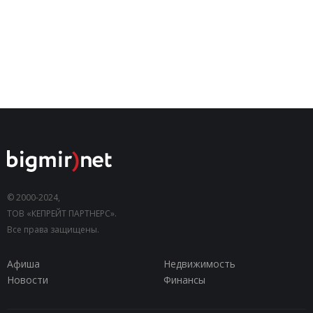
© 2000-2024,
ТОВ «КЕПРЕЙТ ПАРТНЕРС».
Все права защищены.
Афиша
Недвижимость
Новости
Финансы