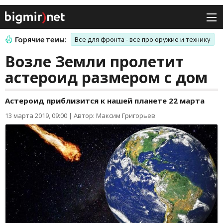
Горячие темы:
Все для фронта - все про оружие и технику
Возле Земли пролетит
астероид размером с дом
Астероид приблизится к нашей планете 22 марта
13 марта 2019, 09:00
|
Автор: Максим Григорьев