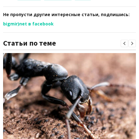
Не пропусти другие интересные статьи, подпишись:
bigmir)net в facebook
Статьи по теме