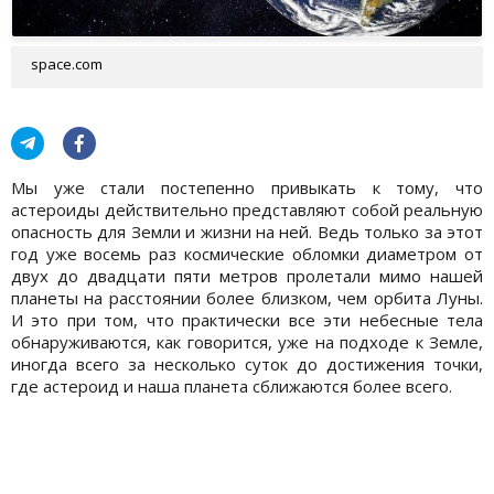
space.com
Мы уже стали постепенно привыкать к тому, что
астероиды действительно представляют собой реальную
опасность для Земли и жизни на ней. Ведь только за этот
год уже восемь раз космические обломки диаметром от
двух до двадцати пяти метров пролетали мимо нашей
планеты на расстоянии более близком, чем орбита Луны.
И это при том, что практически все эти небесные тела
обнаруживаются, как говорится, уже на подходе к Земле,
иногда всего за несколько суток до достижения точки,
где астероид и наша планета сближаются более всего.