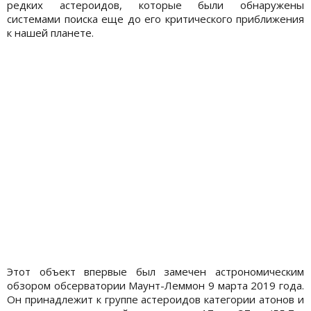
редких астероидов, которые были обнаружены
системами поиска еще до его критического приближения
к нашей планете.
Этот объект впервые был замечен астрономическим
обзором обсерватории Маунт-Леммон 9 марта 2019 года.
Он принадлежит к группе астероидов категории атонов и