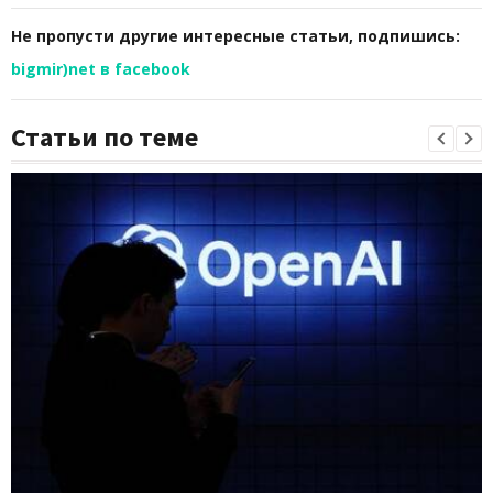
Не пропусти другие интересные статьи, подпишись:
bigmir)net в facebook
Статьи по теме