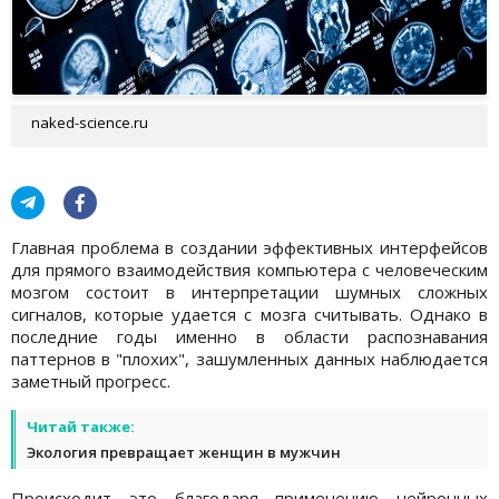
naked-science.ru
Главная проблема в создании эффективных интерфейсов
для прямого взаимодействия компьютера с человеческим
мозгом состоит в интерпретации шумных сложных
сигналов, которые удается с мозга считывать. Однако в
последние годы именно в области распознавания
паттернов в "плохих", зашумленных данных наблюдается
заметный прогресс.
Читай также:
Экология превращает женщин в мужчин
Происходит это благодаря применению нейронных