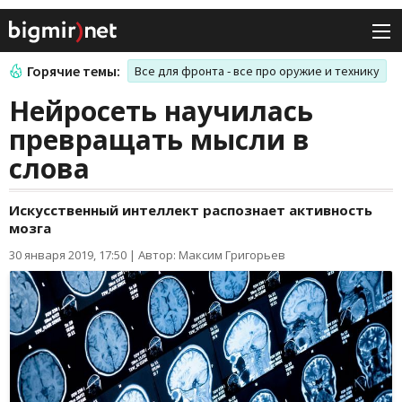
Горячие темы:
Все для фронта - все про оружие и технику
Нейросеть научилась
превращать мысли в
слова
Искусственный интеллект распознает активность
мозга
30 января 2019, 17:50
|
Автор: Максим Григорьев