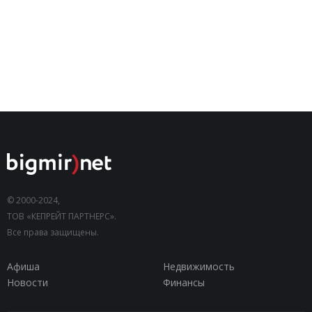
© 2000-2024,
ТОВ «КЕПРЕЙТ ПАРТНЕРС».
Все права защищены.
Афиша
Недвижимость
Новости
Финансы