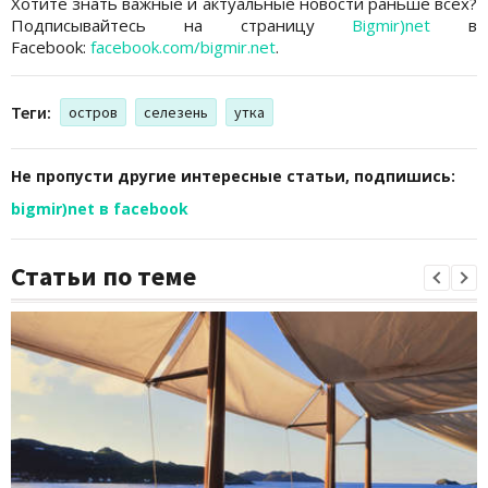
Хотите знать важные и актуальные новости раньше всех?
Подписывайтесь на страницу
Bigmir)net
в
Facebook:
facebook.com/bigmir.net
.
Теги:
остров
селезень
утка
Не пропусти другие интересные статьи, подпишись:
bigmir)net в facebook
Статьи по теме