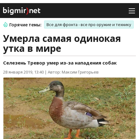
Горячие темы:
Все для фронта - все про оружие и технику
Умерла самая одинокая
утка в мире
Селезень Тревор умер из-за нападения собак
28 января 2019, 13:40
|
Автор: Максим Григорьев