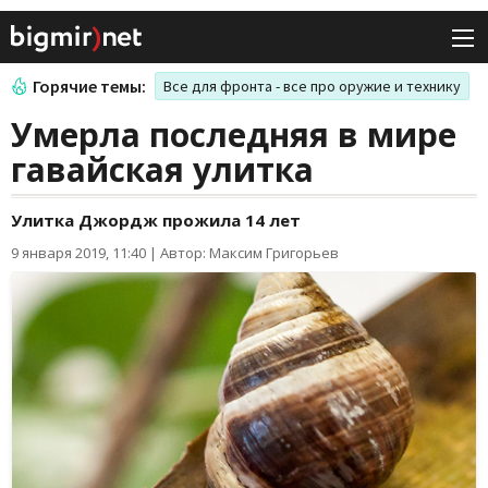
Горячие темы:
Все для фронта - все про оружие и технику
Умерла последняя в мире
гавайская улитка
Улитка Джордж прожила 14 лет
9 января 2019, 11:40
|
Автор: Максим Григорьев