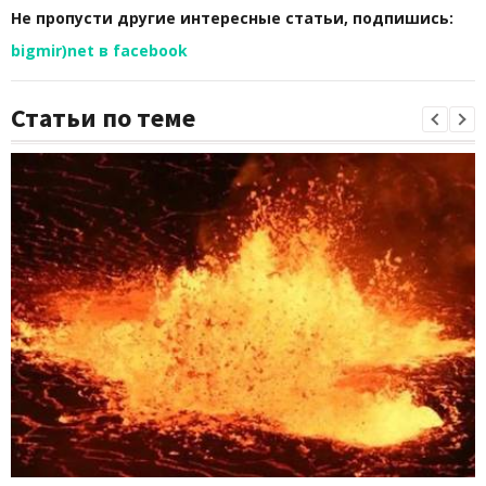
Не пропусти другие интересные статьи, подпишись:
bigmir)net в facebook
Статьи по теме