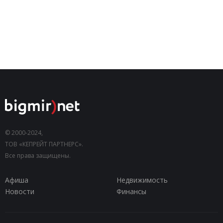
© 2000-2024,
ТОВ «КЕПРЕЙТ ПАРТНЕРС».
Все права защищены.
Афиша
Недвижимость
Новости
Финансы