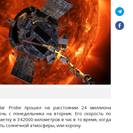
lar Probe прошел на расстоянии 24 миллиона
чь с понедельника на вторник. Его скорость по
тку в 342000 километров в час в то время, когда
ть солнечной атмосферы, или корону.