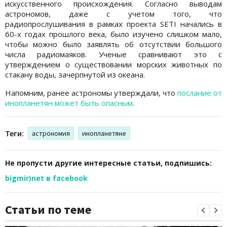
искусственного происхождения. Согласно выводам
астрономов, даже с учетом того, что
радиопрослушивания в рамках проекта SETI начались в
60-х годах прошлого века, было изучено слишком мало,
чтобы можно было заявлять об отсутствии большого
числа радиомаяков. Ученые сравнивают это с
утверждением о существовании морских животных по
стакану воды, зачерпнутой из океана.
Напомним, ранее астрономы утверждали, что
послание от
инопланетян может быть опасным
.
Теги:
астрономия
инопланетяне
Не пропусти другие интересные статьи, подпишись:
bigmir)net в facebook
Статьи по теме