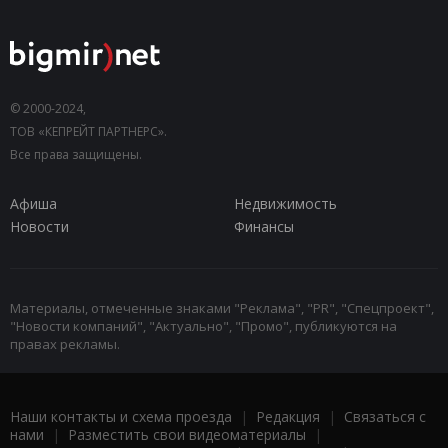
© 2000-2024,
ТОВ «КЕПРЕЙТ ПАРТНЕРС».
Все права защищены.
Афиша
Недвижимость
Новости
Финансы
Материалы, отмеченные знаками "Реклама", "PR", "Спецпроект",
"Новости компаний", "Актуально", "Промо", публикуются на
правах рекламы.
Наши контакты и схема проезда
|
Редакция
|
Связаться с
нами
|
Разместить свои видеоматериалы
|