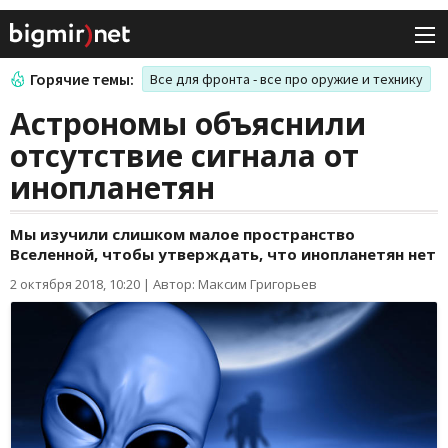
Горячие темы:
Все для фронта - все про оружие и технику
Астрономы объяснили
отсутствие сигнала от
инопланетян
Мы изучили слишком малое пространство
Вселенной, чтобы утверждать, что инопланетян нет
2 октября 2018, 10:20
|
Автор: Максим Григорьев