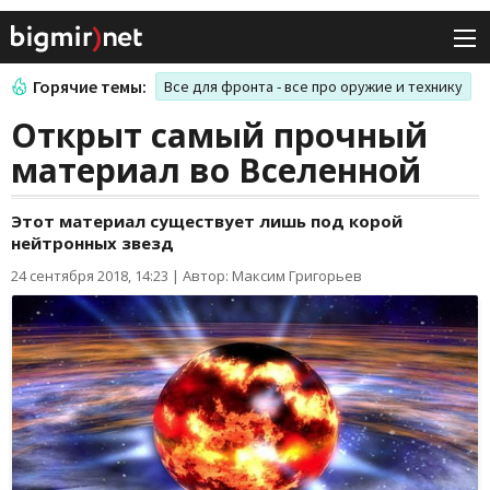
Горячие темы:
Все для фронта - все про оружие и технику
Открыт самый прочный
материал во Вселенной
Этот материал существует лишь под корой
нейтронных звезд
24 сентября 2018, 14:23
|
Автор: Максим Григорьев