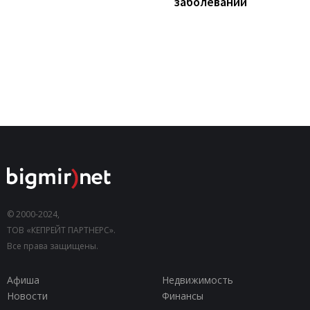
заболеваний
© 2000-2024,
ТОВ «КЕПРЕЙТ ПАРТНЕРС».
Все права защищены.
Афиша
Недвижимость
Новости
Финансы