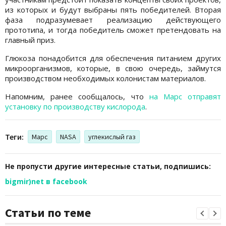
из которых и будут выбраны пять победителей. Вторая
фаза подразумевает реализацию действующего
прототипа, и тогда победитель сможет претендовать на
главный приз.
Глюкоза понадобится для обеспечения питанием других
микроорганизмов, которые, в свою очередь, займутся
производством необходимых колонистам материалов.
Напомним, ранее сообщалось, что
на Марс отправят
установку по производству кислорода
.
Теги:
Марс
NASA
углекислый газ
Не пропусти другие интересные статьи, подпишись:
bigmir)net в facebook
Статьи по теме