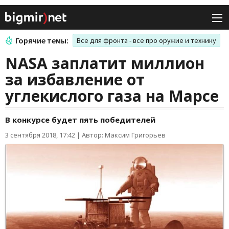
Горячие темы:
Все для фронта - все про оружие и технику
NASA заплатит миллион
за избавление от
углекислого газа на Марсе
В конкурсе будет пять победителей
3 сентября 2018, 17:42
|
Автор: Максим Григорьев