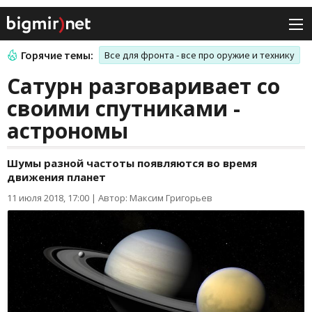
Горячие темы:
Все для фронта - все про оружие и технику
Сатурн разговаривает со
своими спутниками -
астрономы
Шумы разной частоты появляются во время
движения планет
11 июля 2018, 17:00
|
Автор: Максим Григорьев