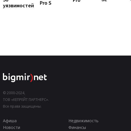
Pro S
уязвимостей
© 2000-2024,
ТОВ «КЕПРЕЙТ ПАРТНЕРС».
Все права защищены.
Афиша
Недвижимость
Новости
Финансы