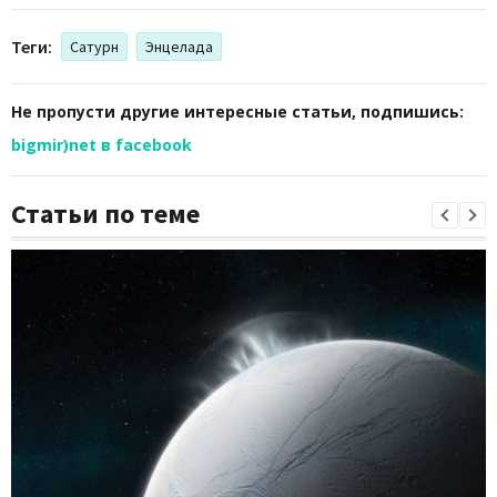
Теги:
Сатурн
Энцелада
Не пропусти другие интересные статьи, подпишись:
bigmir)net в facebook
Статьи по теме