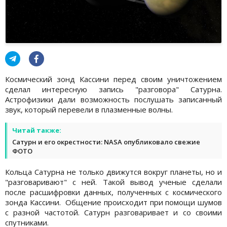
Космический зонд Кассини перед своим уничтожением
сделал интересную запись "разговора" Сатурна.
Астрофизики дали возможность послушать записанный
звук, который перевели в плазменные волны.
Читай также:
Сатурн и его окрестности: NASA опубликовало свежие
ФОТО
Кольца Сатурна не только движутся вокруг планеты, но и
"разговаривают" с ней. Такой вывод ученые сделали
после расшифровки данных, полученных с космического
зонда Кассини. Общение происходит при помощи шумов
с разной частотой. Сатурн разговаривает и со своими
спутниками.