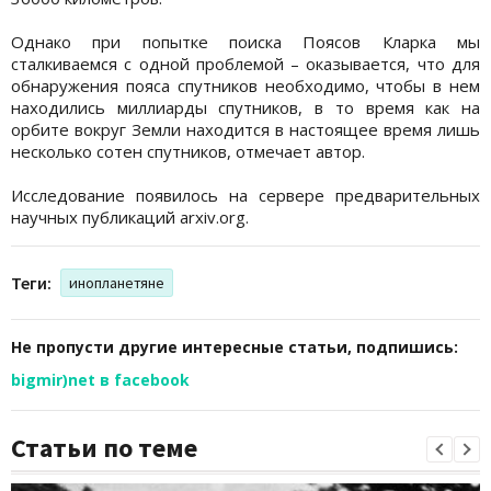
Однако при попытке поиска Поясов Кларка мы
сталкиваемся с одной проблемой – оказывается, что для
обнаружения пояса спутников необходимо, чтобы в нем
находились миллиарды спутников, в то время как на
орбите вокруг Земли находится в настоящее время лишь
несколько сотен спутников, отмечает автор.
Исследование появилось на сервере предварительных
научных публикаций arxiv.org.
Теги:
инопланетяне
Не пропусти другие интересные статьи, подпишись:
bigmir)net в facebook
Статьи по теме