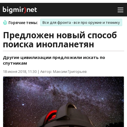
Горячие темы:
Все для фронта - все про оружие и технику
Предложен новый способ
поиска инопланетян
Другие цивилизации предложили искать по
спутникам
18 июня 2018, 11:30
|
Автор: Максим Григорьев