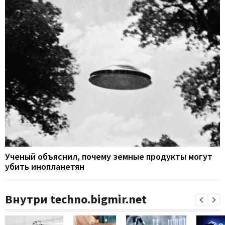
Ученый объяснил, почему земные продукты могут
убить инопланетян
Внутри techno.bigmir.net