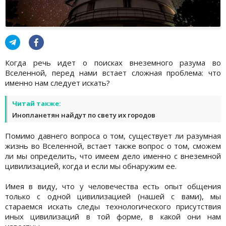
Когда речь идет о поисках внеземного разума во
Вселенной, перед нами встает сложная проблема: что
именно нам следует искать?
Читай также:
Инопланетян найдут по свету их городов
Помимо давнего вопроса о том, существует ли разумная
жизнь во Вселенной, встает также вопрос о том, сможем
ли мы определить, что имеем дело именно с внеземной
цивилизацией, когда и если мы обнаружим ее.
Имея в виду, что у человечества есть опыт общения
только с одной цивилизацией (нашей с вами), мы
стараемся искать следы технологического присутствия
иных цивилизаций в той форме, в какой они нам