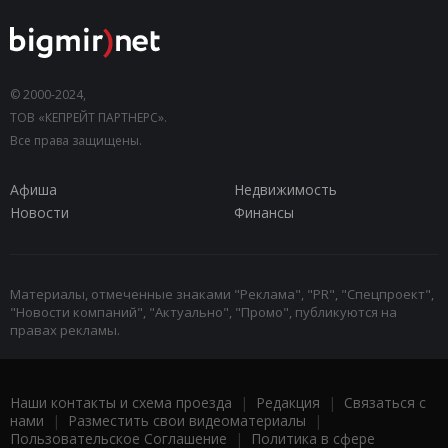
© 2000-2024,
ТОВ «КЕПРЕЙТ ПАРТНЕРС».
Все права защищены.
Афиша
Недвижимость
Новости
Финансы
Материалы, отмеченные знаками "Реклама", "PR", "Спецпроект",
"Новости компаний", "Актуально", "Промо", публикуются на
правах рекламы.
Наши контакты и схема проезда
|
Редакция
|
Связаться с
нами
|
Разместить свои видеоматериалы
|
Пользовательское Соглашение
|
Политика в сфере