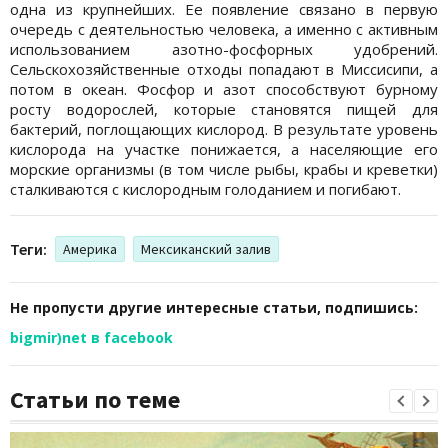
одна из крупнейших. Ее появление связано в первую
очередь с деятельностью человека, а именно с активным
использованием азотно-фосфорных удобрений.
Сельскохозяйственные отходы попадают в Миссисипи, а
потом в океан. Фосфор и азот способствуют бурному
росту водорослей, которые становятся пищей для
бактерий, поглощающих кислород. В результате уровень
кислорода на участке понижается, а населяющие его
морские организмы (в том числе рыбы, крабы и креветки)
сталкиваются с кислородным голоданием и погибают.
Теги:
Америка
Мексиканский залив
Не пропусти другие интересные статьи, подпишись:
bigmir)net в facebook
Статьи по теме