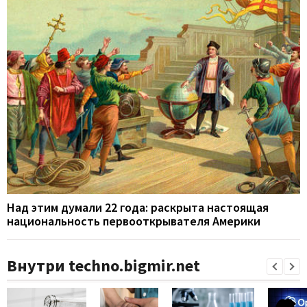
Над этим думали 22 года: раскрыта настоящая
национальность первооткрывателя Америки
Внутри techno.bigmir.net