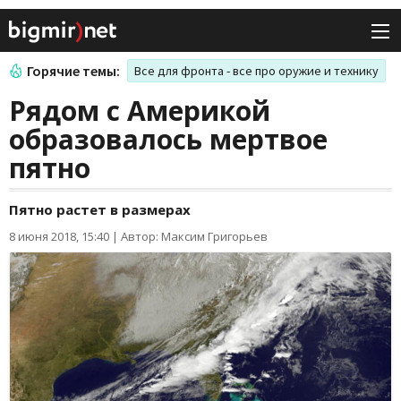
Горячие темы:
Все для фронта - все про оружие и технику
Рядом с Америкой
образовалось мертвое
пятно
Пятно растет в размерах
8 июня 2018, 15:40
|
Автор: Максим Григорьев