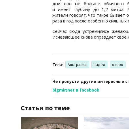
дни оно не больше обычного б
и имеет глубину до 1,2 метра. 
жители говорят, что такое бывает 
раза в год после особенно сильных 
Сейчас сюда устремились желающ
Исчезающее снова оправдает свое 
Теги:
Австралия
видео
озеро
Не пропусти другие интересные с
bigmir)net в facebook
Статьи по теме