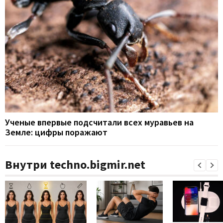
Ученые впервые подсчитали всех муравьев на
Земле: цифры поражают
Внутри techno.bigmir.net