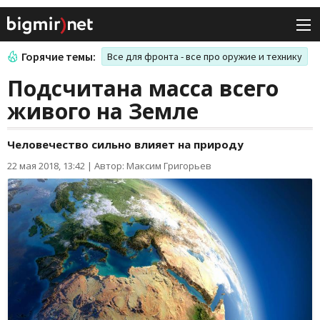
Горячие темы:
Все для фронта - все про оружие и технику
Подсчитана масса всего
живого на Земле
Человечество сильно влияет на природу
22 мая 2018, 13:42
|
Автор: Максим Григорьев