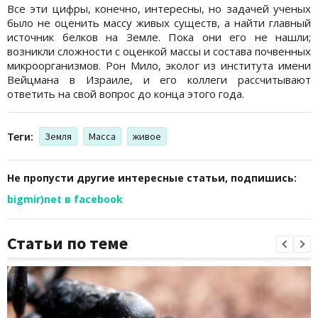
Все эти цифры, конечно, интересны, но задачей ученых
было не оценить массу живых существ, а найти главный
источник белков на Земле. Пока они его не нашли;
возникли сложности с оценкой массы и состава почвенных
микроорганизмов. Рон Мило, эколог из института имени
Вейцмана в Израиле, и его коллеги рассчитывают
ответить на свой вопрос до конца этого года.
Теги:
Земля
Масса
живое
Не пропусти другие интересные статьи, подпишись:
bigmir)net в facebook
Статьи по теме