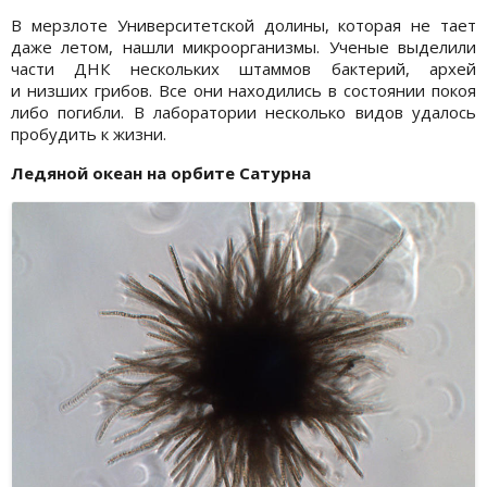
В мерзлоте Университетской долины, которая не тает
даже летом, нашли микроорганизмы. Ученые выделили
части ДНК нескольких штаммов бактерий, архей
и низших грибов. Все они находились в состоянии покоя
либо погибли. В лаборатории несколько видов удалось
пробудить к жизни.
Ледяной океан на орбите Сатурна