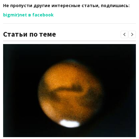
Не пропусти другие интересные статьи, подпишись:
bigmir)net в facebook
Статьи по теме