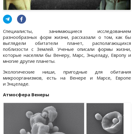
Специалисты, занимающиеся исследованием
разнообразных форм жизни, рассказали о том, как бы
выглядели обитатели планет, располагающихся
поблизости с Землей. Ученые описали формы жизни,
которые населяли бы Венеру, Марс, Энцеладу, Европу и
многие другие планеты.
Экологические ниши, пригодные для обитания
микроорганизмов, есть на Венере и Марсе, Европе
и Энцеладе.
Атмосфера Венеры