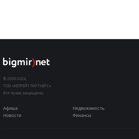
© 2000-2024,
ТОВ «КЕПРЕЙТ ПАРТНЕРС».
Все права защищены.
Афиша
Недвижимость
Новости
Финансы