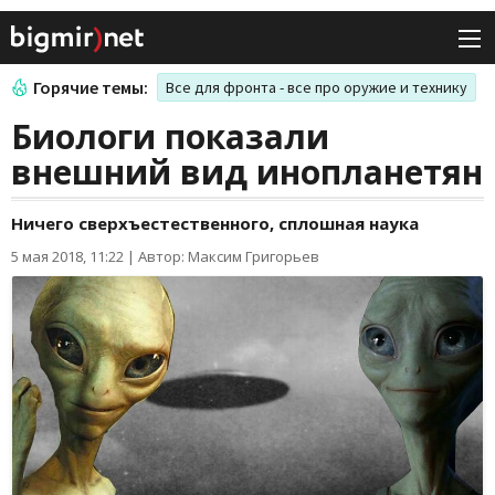
Горячие темы:
Все для фронта - все про оружие и технику
Биологи показали
внешний вид инопланетян
Ничего сверхъестественного, сплошная наука
5 мая 2018, 11:22
|
Автор: Максим Григорьев