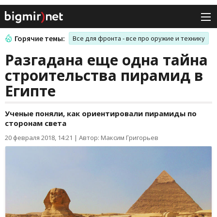
Горячие темы:
Все для фронта - все про оружие и технику
Разгадана еще одна тайна
строительства пирамид в
Египте
Ученые поняли, как ориентировали пирамиды по
сторонам света
20 февраля 2018, 14:21
|
Автор: Максим Григорьев