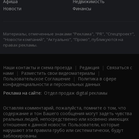
Афиша
Недвижимость
Новости
Финансы
Материалы, отмеченные знаками "Реклама", "PR", "Спецпроект",
"Новости компаний", "Актуально", "Промо", публикуются на
правах рекламы.
Наши контакты и схема проезда
|
Редакция
|
Связаться с
нами
|
Разместить свои видеоматериалы
|
Пользовательское Соглашение
|
Политика в сфере
конфиденциальности и персональных данных
Реклама на сайте:
Отдел продаж digital рекламы
Оставляя комментарий, пожалуйста, помните о том, что
содержание и тон Вашего сообщения могут задеть чувства
реальных людей, непосредственно или косвенно имеющих
отношение к данной новости. Пользователи, которые
нарушают эти правила грубо или систематически, будут
заблокированы.