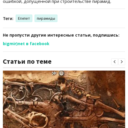
ошибкой, допущенной при строительстве пирамид.
Теги:
Египет
пирамиды
Не пропусти другие интересные статьи, подпишись:
bigmir)net в facebook
Статьи по теме