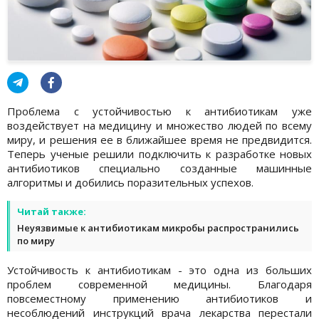
Проблема с устойчивостью к антибиотикам уже
воздействует на медицину и множество людей по всему
миру, и решения ее в ближайшее время не предвидится.
Теперь ученые решили подключить к разработке новых
антибиотиков специально созданные машинные
алгоритмы и добились поразительных успехов.
Читай также:
Неуязвимые к антибиотикам микробы распространились
по миру
Устойчивость к антибиотикам - это одна из больших
проблем современной медицины. Благодаря
повсеместному применению антибиотиков и
несоблюдений инструкций врача лекарства перестали