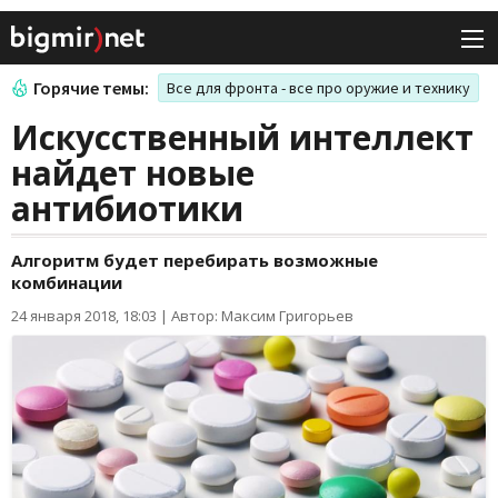
Горячие темы:
Все для фронта - все про оружие и технику
Искусственный интеллект
найдет новые
антибиотики
Алгоритм будет перебирать возможные
комбинации
24 января 2018, 18:03
|
Автор: Максим Григорьев