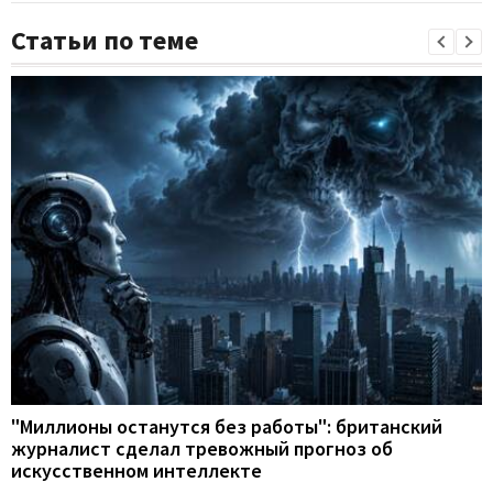
Статьи по теме
"Миллионы останутся без работы": британский
журналист сделал тревожный прогноз об
искусственном интеллекте