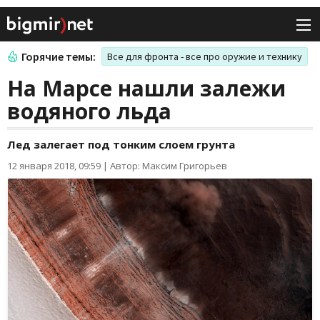
Горячие темы:
Все для фронта - все про оружие и технику
На Марсе нашли залежи
водяного льда
Лед залегает под тонким слоем грунта
12 января 2018, 09:59
|
Автор: Максим Григорьев