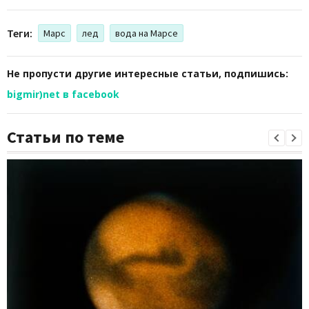
Теги:
Марс
лед
вода на Марсе
Не пропусти другие интересные статьи, подпишись:
bigmir)net в facebook
Статьи по теме