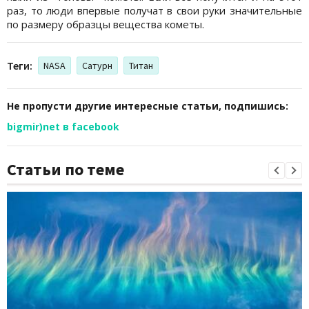
раз, то люди впервые получат в свои руки значительные
по размеру образцы вещества кометы.
Теги:
NASA
Сатурн
Титан
Не пропусти другие интересные статьи, подпишись:
bigmir)net в facebook
Статьи по теме