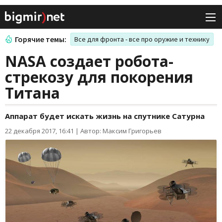
Горячие темы:
Все для фронта - все про оружие и технику
NASA создает робота-
стрекозу для покорения
Титана
Аппарат будет искать жизнь на спутнике Сатурна
22 декабря 2017, 16:41
|
Автор: Максим Григорьев