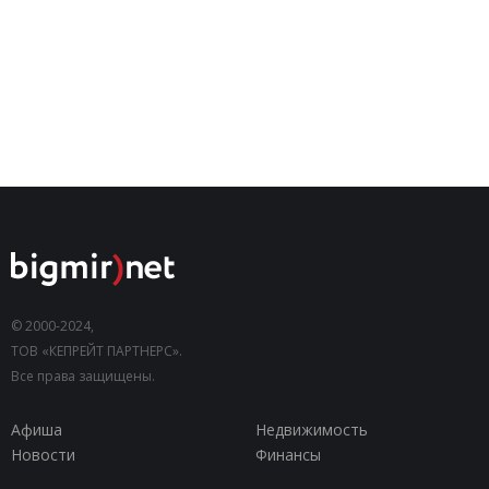
© 2000-2024,
ТОВ «КЕПРЕЙТ ПАРТНЕРС».
Все права защищены.
Афиша
Недвижимость
Новости
Финансы