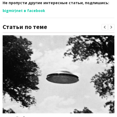
Не пропусти другие интересные статьи, подпишись:
bigmir)net в facebook
Статьи по теме