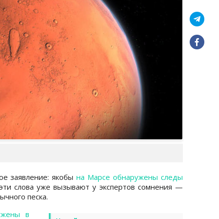
ое заявление: якобы
на Марсе обнаружены следы
эти слова уже вызывают у экспертов сомнения —
ычного песка.
ужены в