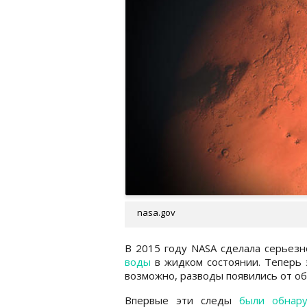
nasa.gov
В 2015 году NASA сделала серьезн
воды
в жидком состоянии. Теперь 
возможно, разводы появились от об
Впервые эти следы
были обнар