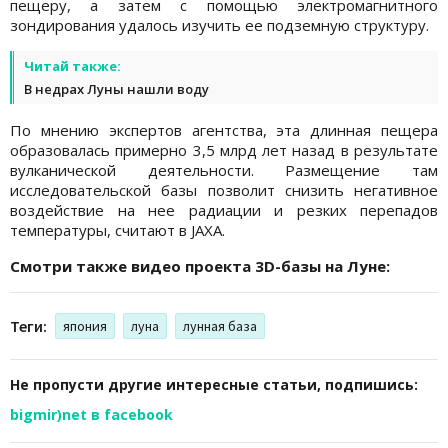
пещеру, а затем с помощью электромагнитного
зондирования удалось изучить ее подземную структуру.
Читай также:
В недрах Луны нашли воду
По мнению экспертов агентства, эта длинная пещера
образовалась примерно 3,5 млрд лет назад в результате
вулканической деятельности. Размещение там
исследовательской базы позволит снизить негативное
воздействие на нее радиации и резких перепадов
температуры, считают в JAXA.
Смотри также видео проекта 3D-базы на Луне:
Теги:
япония
луна
лунная база
Не пропусти другие интересные статьи, подпишись:
bigmir)net в facebook