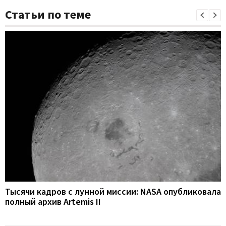
Статьи по теме
Тысячи кадров с лунной миссии: NASA опубликовала
полный архив Artemis II