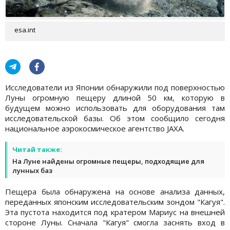
esa.int
Исследователи из Японии обнаружили под поверхностью
Луны огромную пещеру длиной 50 км, которую в
будущем можно использовать для оборудования там
исследовательской базы. Об этом сообщило сегодня
национальное аэрокосмическое агентство JAXA.
Читай также:
На Луне найдены огромные пещеры, подходящие для
лунных баз
Пещера была обнаружена на основе анализа данных,
переданных японским исследовательским зондом "Кагуя".
Эта пустота находится под кратером Мариус на внешней
стороне Луны. Сначала "Кагуя" смогла заснять вход в