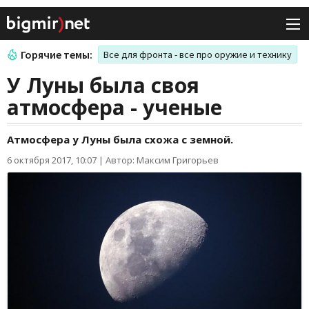
Горячие темы:
Все для фронта - все про оружие и технику
У Луны была своя
атмосфера - ученые
Атмосфера у Луны была схожа с земной.
6 октября 2017, 10:07
|
Автор: Максим Григорьев