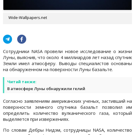
Wide-Wallpapers.net
Сотрудники NASA провели новое исследование о жизни
Луны, выяснив, что около 4 миллиардов лет назад спутник
Земли имел атмосферу. Выводы специалистов основаны
на обнаруженном на поверхности Луны базальте.
Читай также:
В атмосфере Луны обнаружили гелий
Согласно заявлениям американских ученых, застивший на
поверхности земного спутника базальт позволил им
определить количество вулканического газа, который
выделяется при извержениях.
По словам Дебры Нидэм, сотрудницы NASA, количество