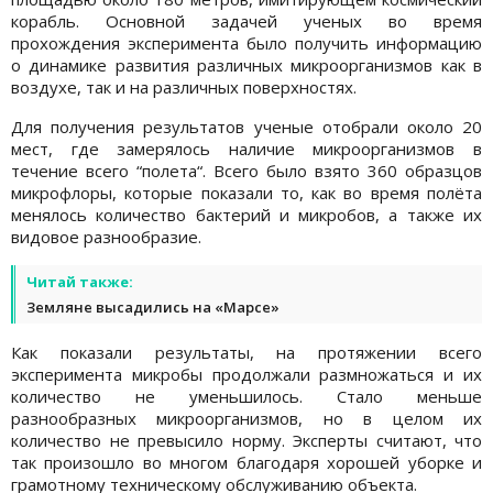
корабль. Основной задачей ученых во время
прохождения эксперимента было получить информацию
о динамике развития различных микроорганизмов как в
воздухе, так и на различных поверхностях.
Для получения результатов ученые отобрали около 20
мест, где замерялось наличие микроорганизмов в
течение всего “полета“. Всего было взято 360 образцов
микрофлоры, которые показали то, как во время полёта
менялось количество бактерий и микробов, а также их
видовое разнообразие.
Читай также:
Земляне высадились на «Марсе»
Как показали результаты, на протяжении всего
эксперимента микробы продолжали размножаться и их
количество не уменьшилось. Стало меньше
разнообразных микроорганизмов, но в целом их
количество не превысило норму. Эксперты считают, что
так произошло во многом благодаря хорошей уборке и
грамотному техническому обслуживанию объекта.