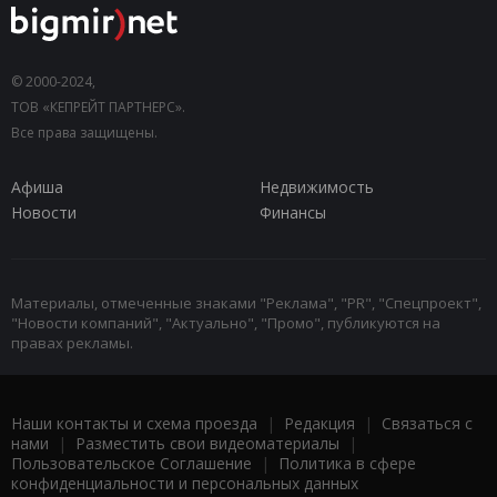
© 2000-2024,
ТОВ «КЕПРЕЙТ ПАРТНЕРС».
Все права защищены.
Афиша
Недвижимость
Новости
Финансы
Материалы, отмеченные знаками "Реклама", "PR", "Спецпроект",
"Новости компаний", "Актуально", "Промо", публикуются на
правах рекламы.
Наши контакты и схема проезда
|
Редакция
|
Связаться с
нами
|
Разместить свои видеоматериалы
|
Пользовательское Соглашение
|
Политика в сфере
конфиденциальности и персональных данных