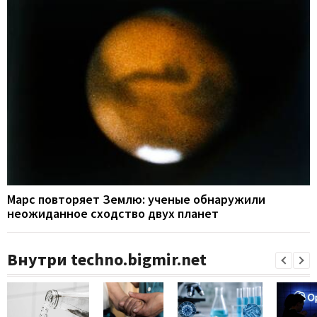
Марс повторяет Землю: ученые обнаружили
неожиданное сходство двух планет
Внутри techno.bigmir.net