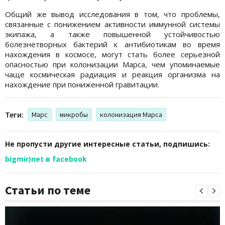
Общий же вывод исследования в том, что проблемы,
связанные с понижением активности иммунной системы
экипажа, а также повышенной устойчивостью
болезнетворных бактерий к антибиотикам во время
нахождения в космосе, могут стать более серьезной
опасностью при колонизации Марса, чем упоминаемые
чаще космическая радиация и реакция организма на
нахождение при пониженной гравитации.
Теги:
Марс
микробы
колонизация Марса
Не пропусти другие интересные статьи, подпишись:
bigmir)net в facebook
Статьи по теме