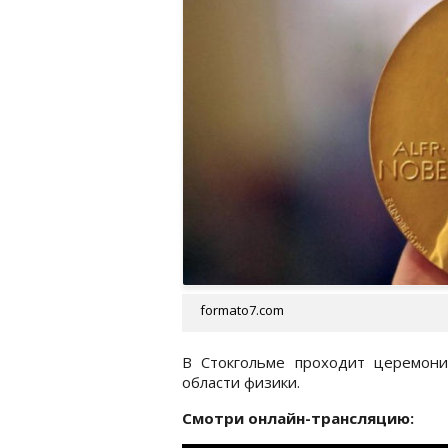
formato7.com
В Стокгольме проходит церемони
области физики.
Смотри онлайн-трансляцию: