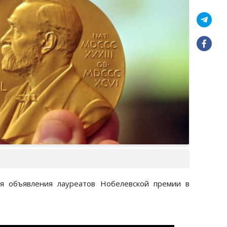
я объявления лауреатов Нобелевской премии в