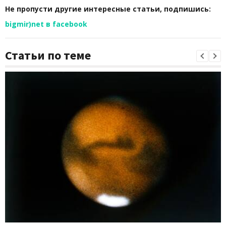
Не пропусти другие интересные статьи, подпишись:
bigmir)net в facebook
Статьи по теме