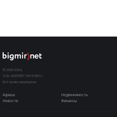
© 2000-2024,
ТОВ «КЕПРЕЙТ ПАРТНЕРС».
Все права защищены.
Афиша
Недвижимость
Новости
Финансы