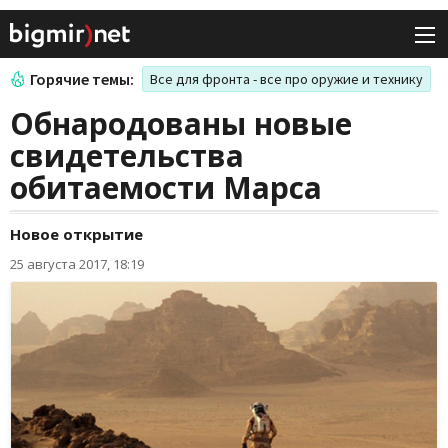
Горячие темы:
Все для фронта - все про оружие и технику
Обнародованы новые
свидетельства
обитаемости Марса
Новое открытие
25 августа 2017, 18:19