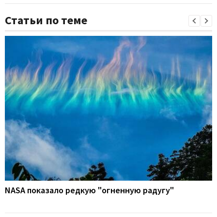
Статьи по теме
NASA показало редкую "огненную радугу"