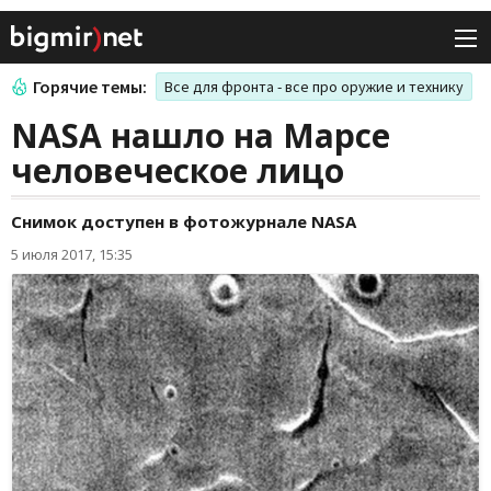
Горячие темы:
Все для фронта - все про оружие и технику
NASA нашло на Марсе
человеческое лицо
Снимок доступен в фотожурнале NASA
5 июля 2017, 15:35