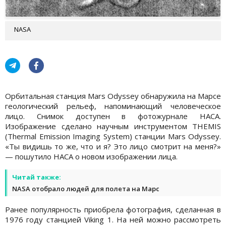
NASA
Орбитальная станция Mars Odyssey обнаружила на Марсе
геологический рельеф, напоминающий человеческое
лицо. Снимок доступен в фотожурнале НАСА.
Изображение сделано научным инструментом THEMIS
(Thermal Emission Imaging System) станции Mars Odyssey.
«Ты видишь то же, что и я? Это лицо смотрит на меня?»
— пошутило НАСА о новом изображении лица.
Читай также:
NASA отобрало людей для полета на Марс
Ранее популярность приобрела фотография, сделанная в
1976 году станцией Viking 1. На ней можно рассмотреть