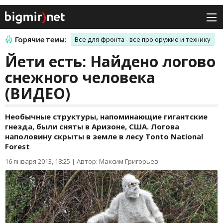
Горячие темы:
Все для фронта - все про оружие и технику
Йети есть: Найдено логово
снежного человека
(ВИДЕО)
Необычные структуры, напоминающие гигантские
гнезда, были сняты в Аризоне, США. Логова
наполовину скрыты в земле в лесу Tonto National
Forest
16 января 2013, 18:25
|
Автор: Максим Григорьев