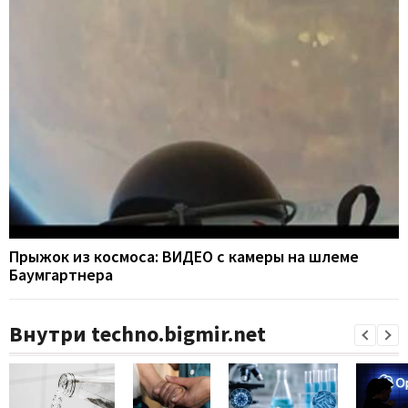
Прыжок из космоса: ВИДЕО с камеры на шлеме
Баумгартнера
Внутри techno.bigmir.net