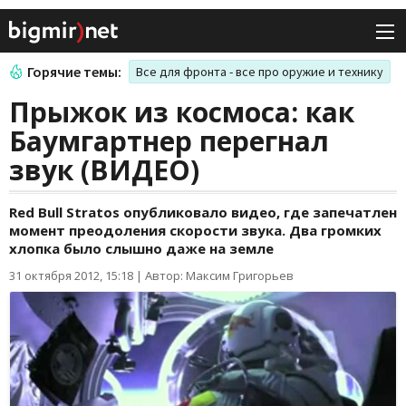
Горячие темы:
Все для фронта - все про оружие и технику
Прыжок из космоса: как
Баумгартнер перегнал
звук (ВИДЕО)
Red Bull Stratos опубликовало видео, где запечатлен
момент преодоления скорости звука. Два громких
хлопка было слышно даже на земле
31 октября 2012, 15:18
|
Автор: Максим Григорьев