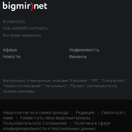
© 2000-2024,
ТОВ «КЕПРЕЙТ ПАРТНЕРС».
Все права защищены.
Афиша
Недвижимость
Новости
Финансы
Материалы, отмеченные знаками "Реклама", "PR", "Спецпроект",
"Новости компаний", "Актуально", "Промо", публикуются на
правах рекламы.
Наши контакты и схема проезда
|
Редакция
|
Связаться с
нами
|
Разместить свои видеоматериалы
|
Пользовательское Соглашение
|
Политика в сфере
конфиденциальности и персональных данных