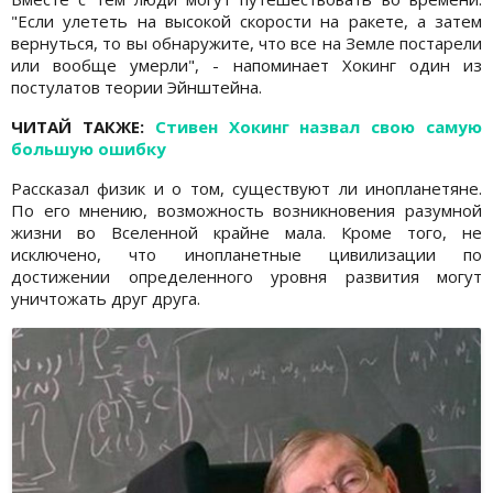
"Если улететь на высокой скорости на ракете, а затем
вернуться, то вы обнаружите, что все на Земле постарели
или вообще умерли", - напоминает Хокинг один из
постулатов теории Эйнштейна.
ЧИТАЙ ТАКЖЕ:
Стивен Хокинг назвал свою самую
большую ошибку
Рассказал физик и о том, существуют ли инопланетяне.
По его мнению, возможность возникновения разумной
жизни во Вселенной крайне мала. Кроме того, не
исключено, что инопланетные цивилизации по
достижении определенного уровня развития могут
уничтожать друг друга.