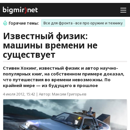
Горячие темы:
Все для фронта - все про оружие и технику
Известный физик:
машины времени не
существует
Стивен Хокинг, известный физик и автор научно-
популярных книг, на собственном примере доказал,
что путешествия во времени невозможны. По
крайней мере — из будущего в прошлое
4 июля 2012, 15:42
|
Автор: Максим Григорьев