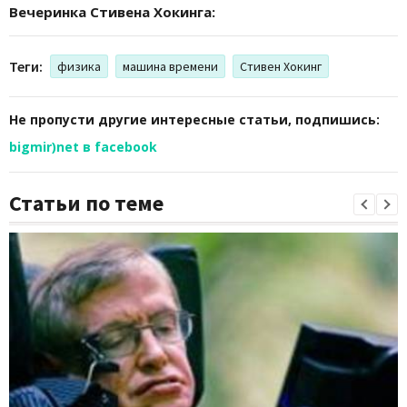
Вечеринка Стивена Хокинга:
Теги:
физика
машина времени
Стивен Хокинг
Не пропусти другие интересные статьи, подпишись:
bigmir)net в facebook
Статьи по теме