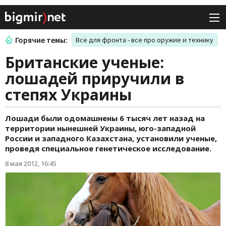
Горячие темы:
Все для фронта - все про оружие и технику
Британские ученые:
лошадей приручили в
степях Украины
Лошади были одомашнены 6 тысяч лет назад на
территории нынешней Украины, юго-западной
России и западного Казахстана, установили ученые,
проведя специальное генетическое исследование.
8 мая 2012, 16:45