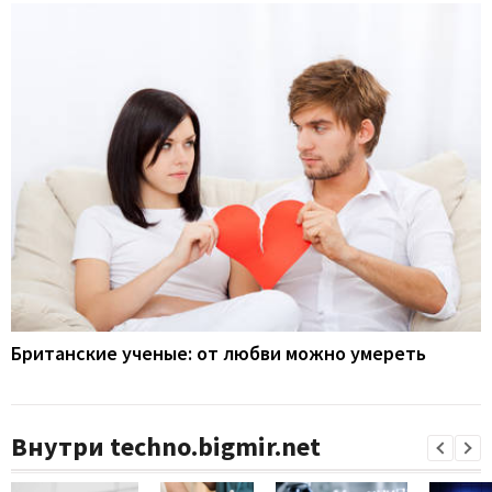
Британские ученые: от любви можно умереть
Внутри techno.bigmir.net