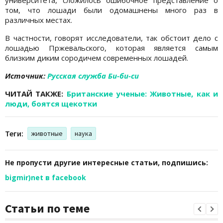
том, что лошади были одомашнены много раз в
различных местах.
В частности, говорят исследователи, так обстоит дело с
лошадью Пржевальского, которая является самым
близким диким сородичем современных лошадей.
Источник:
Русская служба Би-би-си
ЧИТАЙ ТАКЖЕ:
Британские ученые: Животные, как и
люди, боятся щекотки
Теги:
животные
наука
Не пропусти другие интересные статьи, подпишись:
bigmir)net в facebook
Статьи по теме