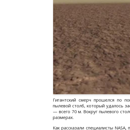
Гигантский смерч прошелся по п
пылевой столб, который удалось зас
— всего 70 м. Вокруг пылевого сто
размерах.
Как рассказали специалисты NASA,