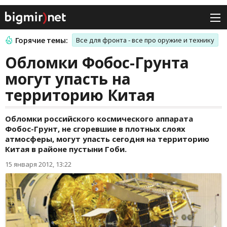
Горячие темы:
Все для фронта - все про оружие и технику
Обломки Фобос-Грунта
могут упасть на
территорию Китая
Обломки российского космического аппарата
Фобос-Грунт, не сгоревшие в плотных слоях
атмосферы, могут упасть сегодня на территорию
Китая в районе пустыни Гоби.
15 января 2012, 13:22