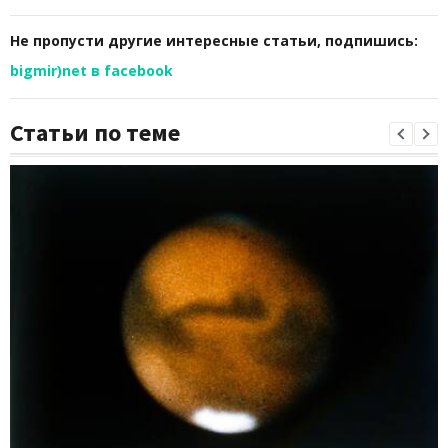
Не пропусти другие интересные статьи, подпишись:
bigmir)net в facebook
Статьи по теме