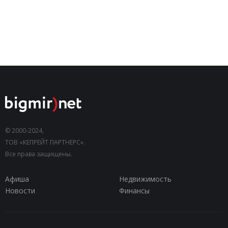
© 2000-2024,
ТОВ «КЕПРЕЙТ ПАРТНЕРС».
Все права защищены.
Афиша
Недвижимость
Новости
Финансы