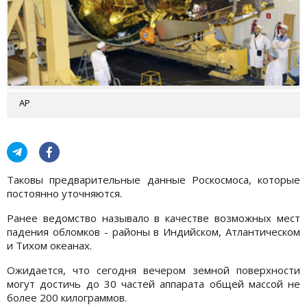
АР
Таковы предварительные данные Роскосмоса, которые
постоянно уточняются.
Ранее ведомство называло в качестве возможных мест
падения обломков - районы в Индийском, Атлантическом
и Тихом океанах.
Ожидается, что сегодня вечером земной поверхности
могут достичь до 30 частей аппарата общей массой не
более 200 килограммов.