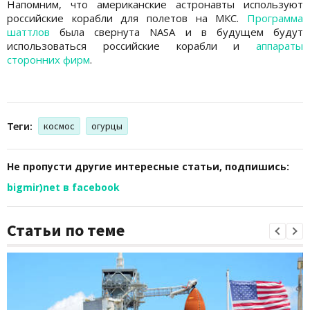
Напомним, что американские астронавты используют
российские корабли для полетов на МКС.
Программа
шаттлов
была свернута NASA и в будущем будут
использоваться российские корабли и
аппараты
сторонних фирм
.
Теги:
космос
огурцы
Не пропусти другие интересные статьи, подпишись:
bigmir)net в facebook
Статьи по теме