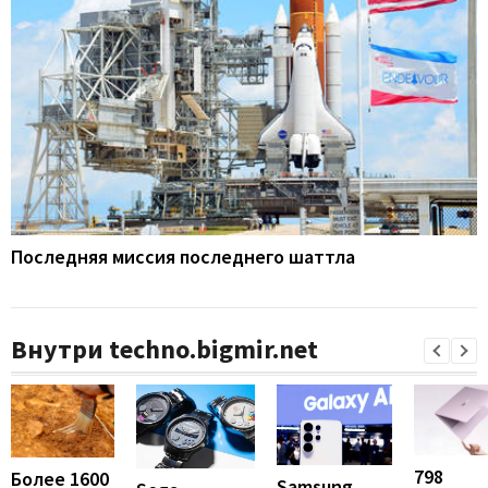
Последняя миссия последнего шаттла
Внутри techno.bigmir.net
798
Более 1600
Samsung