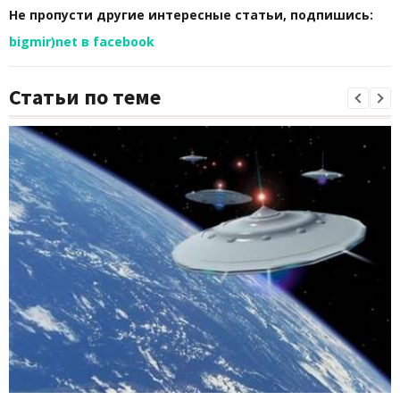
Не пропусти другие интересные статьи, подпишись:
bigmir)net в facebook
Статьи по теме