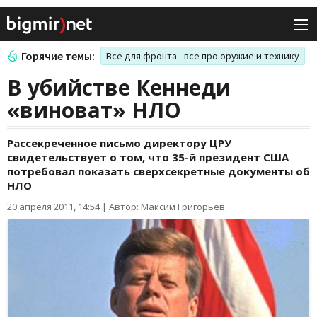
Горячие темы:
Все для фронта - все про оружие и технику
В убийстве Кеннеди
«виноват» НЛО
Рассекреченное письмо директору ЦРУ
свидетельствует о том, что 35-й президент США
потребовал показать сверхсекретные документы об
НЛО
20 апреля 2011, 14:54
|
Автор: Максим Григорьев