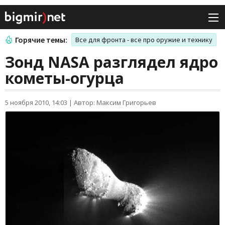
Горячие темы:
Все для фронта - все про оружие и технику
Зонд NASA разглядел ядро
кометы-огурца
5 ноября 2010, 14:03
|
Автор: Максим Григорьев