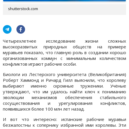
shutterstock.com
Четырехлетнее исследование жизни сложных
высокоразвитых природных обществ на примере
муравьев показало, что главную роль в создании хорошо
организованных коммун с минимальным количеством
конфликтов играют рабочие особи.
Биологи из Лестерского университета (Великобритания)
Роберт Хаммонд и Ричард Гилл выяснили, что королеву
выбирают именно скромные труженики. Учёные
утверждают, что им удалось найти ключ к пониманию
эволюции механизмов обеспечения стабильного
сосуществования и урегулирования конфликтов,
появившихся более 100 млн лет назад.
И вот что интересно: испанские рабочие муравьи
безжалостны к сопернику избранной ими королевы. Эти