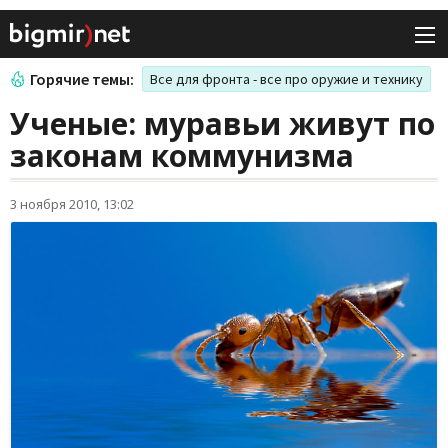
Горячие темы:
Все для фронта - все про оружие и технику
Ученые: муравьи живут по
законам коммунизма
3 ноября 2010, 13:02