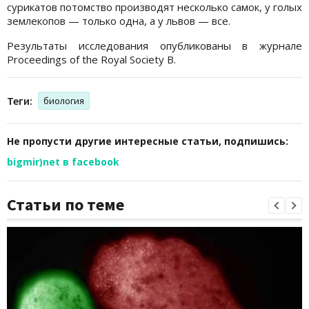
сурикатов потомство производят несколько самок, у голых
землекопов — только одна, а у львов — все.
Результаты исследования опубликованы в журнале
Proceedings of the Royal Society B.
Теги:
биология
Не пропусти другие интересные статьи, подпишись:
bigmir)net в facebook
Статьи по теме